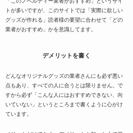
「このノベルティー業者がおすすめ」というサイ
トが多いですが、このサイトでは「実際に欲しい
グッズが作れる」読者様の要望に合わせて「どの
業者がおすすめ」かを意識してます。
デメリットを書く
どんなオリジナルグッズの業者さんにも必ず悪い
点もあり、すべての人に合うとは限りません。で
すから必ず「こんな人にはおすすめできない、向
いていない」というところまで書くように心がけ
ています。