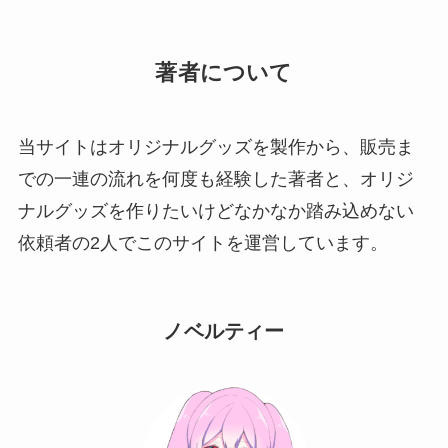
著者について
当サイトはオリジナルグッズを製作から、販売ま
での一連の流れを何度も経験した著者と、オリジ
ナルグッズを作りたいけどなかなか踏み込めない
依頼者の2人でこのサイトを運営しています。
ノベルティー