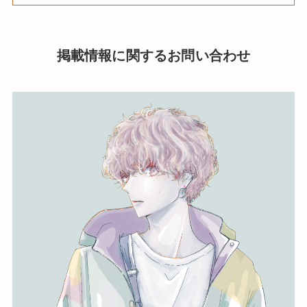
掲載情報に関するお問い合わせ