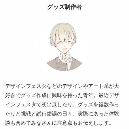
グッズ制作者
デザインフェスタなどのデザインやアート系が大
好きでグッズ作成に興味を持った青年。最近デザ
インフェスタで初出展したり、グッズを複数作っ
たりと挑戦と試行錯誤の日々。実際にあった体験
談も含めてみなさんに注意点もお伝えします。