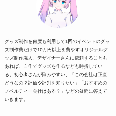
グッズ制作を何度も利用して1回のイベントのグッ
ズ制作費だけで10万円以上を費やすオリジナルグ
ッズ制作廃人。デザイナーさんに依頼することも
あれば、自作でグッズを作るなども時折してい
る。初心者さんが悩みやすい、「この会社は正直
どうなの？評価や評判を知りたい」「おすすめの
ノベルティー会社はある？」などの疑問に答えて
いきます。