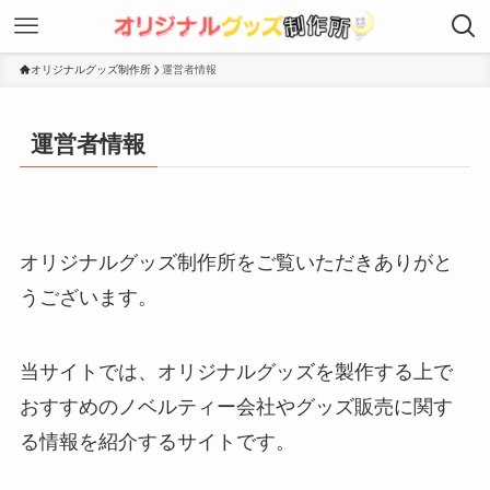
オリジナルグッズ制作所
運営者情報
運営者情報
オリジナルグッズ制作所をご覧いただきありがと
うございます。
当サイトでは、オリジナルグッズを製作する上で
おすすめのノベルティー会社やグッズ販売に関す
る情報を紹介するサイトです。