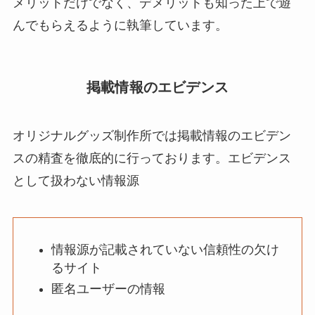
メリットだけでなく、デメリットも知った上で遊
んでもらえるように執筆しています。
掲載情報のエビデンス
オリジナルグッズ制作所では掲載情報のエビデン
スの精査を徹底的に行っております。エビデンス
として扱わない情報源
情報源が記載されていない信頼性の欠け
るサイト
匿名ユーザーの情報