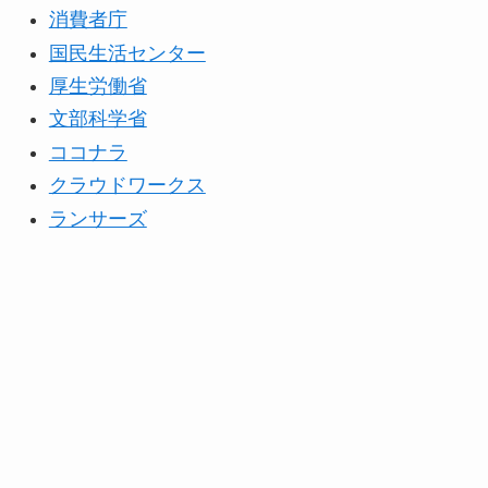
消費者庁
国民生活センター
厚生労働省
文部科学省
ココナラ
クラウドワークス
ランサーズ