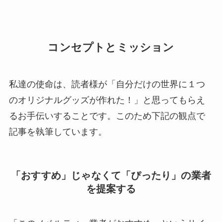
コンセプトとミッション
私達の使命は、読者様が「自分だけの世界に１つ
のオリジナルグッズが作れた！」と思ってもらえ
るお手伝いすることです。このため下記の観点で
記事を執筆しています。
「おすすめ」じゃなくて「ぴったり」の業者
を提案する