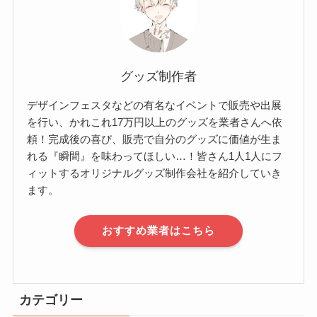
グッズ制作者
デザインフェスタなどの有名なイベントで販売や出展
を行い、かれこれ17万円以上のグッズを業者さんへ依
頼！完成後の喜び、販売で自分のグッズに価値が生ま
れる『瞬間』を味わってほしい…！皆さん1人1人にフ
ィットするオリジナルグッズ制作会社を紹介していき
ます。
おすすめ業者はこちら
カテゴリー