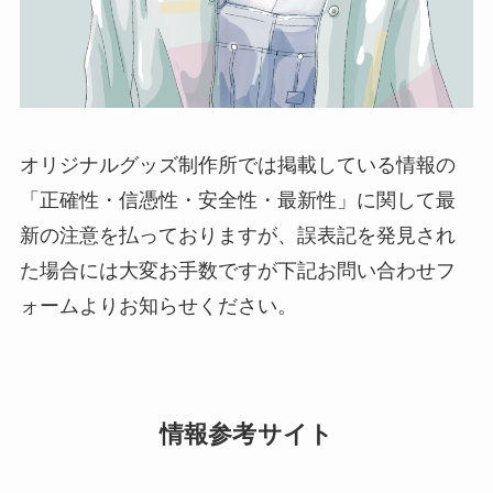
オリジナルグッズ制作所では掲載している情報の
「正確性・信憑性・安全性・最新性」に関して最
新の注意を払っておりますが、誤表記を発見され
た場合には大変お手数ですが下記お問い合わせフ
ォームよりお知らせください。
情報参考サイト